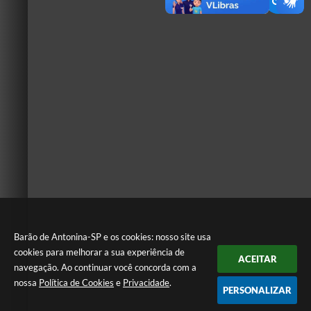
Barão de Antonina-SP e os cookies: nosso site usa
cookies para melhorar a sua experiência de
ACEITAR
navegação. Ao continuar você concorda com a
nossa
Política de Cookies
e
Privacidade
.
PERSONALIZAR