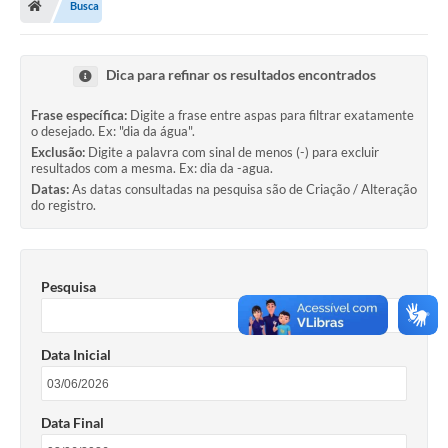
Busca
Dica para refinar os resultados encontrados
Frase específica:
Digite a frase entre aspas para filtrar exatamente
o desejado. Ex: "dia da água".
Exclusão:
Digite a palavra com sinal de menos (-) para excluir
resultados com a mesma. Ex: dia da -agua.
Datas:
As datas consultadas na pesquisa são de Criação / Alteração
do registro.
Pesquisa
Data Inicial
Data Final